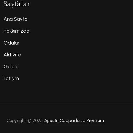
Sayfalar
Ana Sayfa
Hakkımızda
Odalar
Aktivite
Galeri
İletişim
Copyright © 2025
Ages In Cappadocia Premium