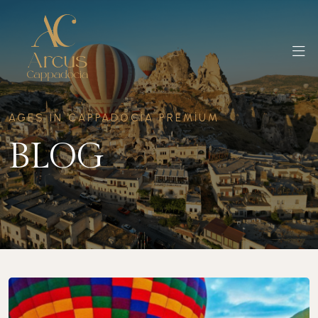
AGES IN CAPPADOCIA PREMIUM
BLOG