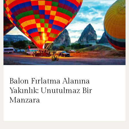
Balon Fırlatma Alanına
Yakınlık: Unutulmaz Bir
Manzara