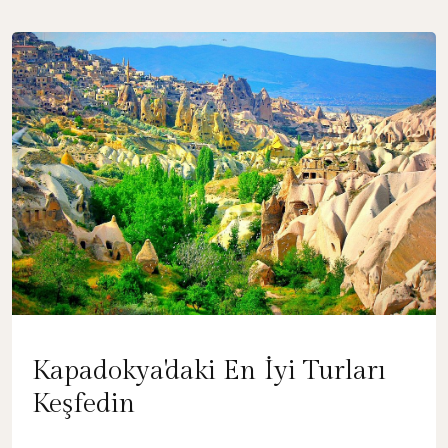
Kapadokya'daki En İyi Turları
Keşfedin